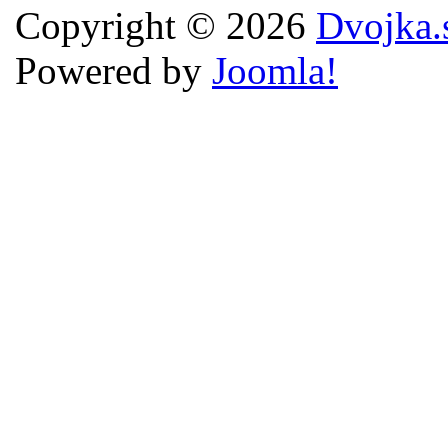
Copyright © 2026
Dvojka.
Powered by
Joomla!