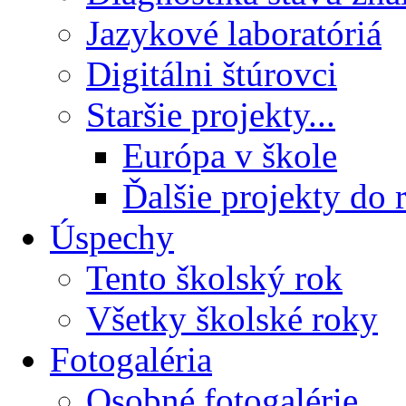
Jazykové laboratóriá
Digitálni štúrovci
Staršie projekty...
Európa v škole
Ďalšie projekty do 
Úspechy
Tento školský rok
Všetky školské roky
Fotogaléria
Osobné fotogalérie