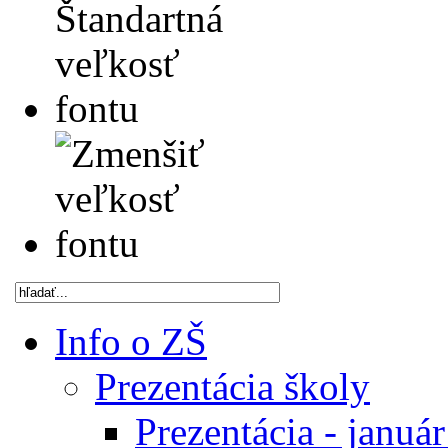
Info o ZŠ
Prezentácia školy
Prezentácia - januá