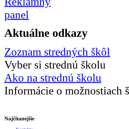
Aktuálne odkazy
Zoznam stredných škôl
Vyber si strednú školu
Ako na strednú školu
Informácie o možnostiach š
Najčítanejšie