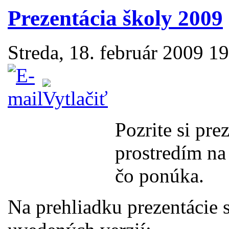
Prezentácia školy 2009
Streda, 18. február 2009 1
Pozrite si pre
prostredím na 
čo ponúka.
Na prehliadku prezentácie 