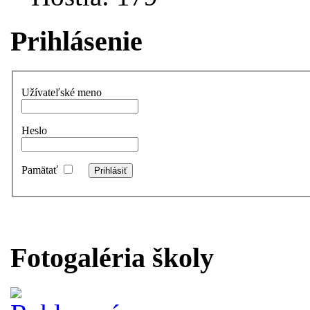
Prihlásenie
Užívateľské meno
Heslo
Pamätať
Fotogaléria školy