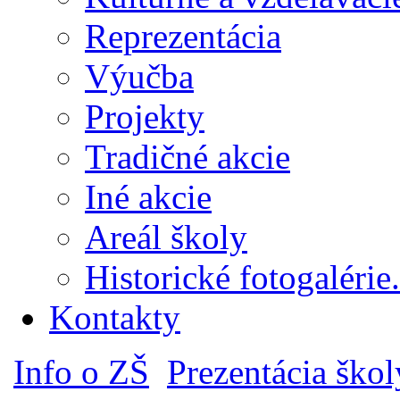
Reprezentácia
Výučba
Projekty
Tradičné akcie
Iné akcie
Areál školy
Historické fotogalérie.
Kontakty
Info o ZŠ
Prezentácia škol