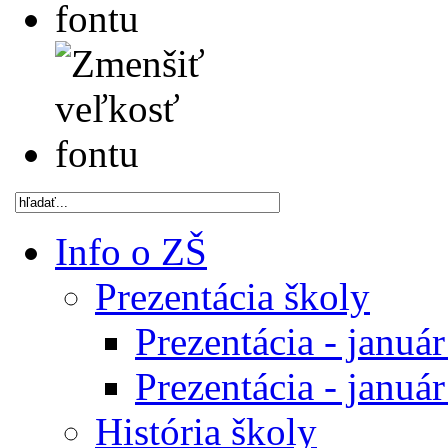
Info o ZŠ
Prezentácia školy
Prezentácia - januá
Prezentácia - januá
História školy