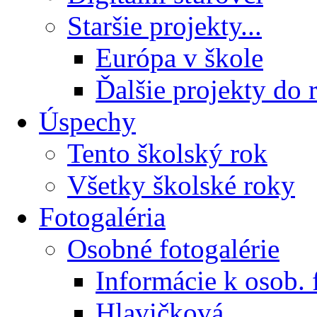
Staršie projekty...
Európa v škole
Ďalšie projekty do 
Úspechy
Tento školský rok
Všetky školské roky
Fotogaléria
Osobné fotogalérie
Informácie k osob. 
Hlavičková