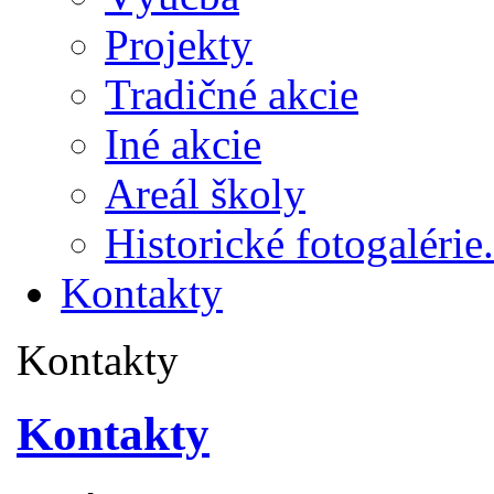
Projekty
Tradičné akcie
Iné akcie
Areál školy
Historické fotogalérie.
Kontakty
Kontakty
Kontakty