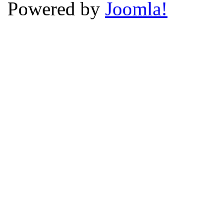
Powered by
Joomla!